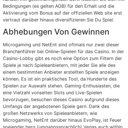
Bedingungen (es gelten AGB) für den Erhalt und die
Aktivierung vom Bonus auf der offiziellen Web site erst
vertraut darüber hinaus diversifizieren Sie Du Spiel.
Abhebungen Von Gewinnen
Microgaming und NetEnt sind oftmals nur zwei dieser
Branchenführer bei Online-Spielen für das Casino. In der
Casino-Lobby gibt es noch eine Option zum Filtern der
Spiele je nach Spieleanbietern, mit jeder Sie alle des
einem bestimmten Anbieter erstellten Spiele anzeigen
können. Es ist ein praktisches Tool, da Hunderte des
Spielen zur Auswahl stehen. Gaming-Enthusiasten, die
eine Vielzahl vonseiten Slots und Live-Spielen
bevorzugen, besuchen dieses Casino aufgrund dieses
Umfangs der angebotenen Spiele gern. Dank des
großen Netzwerks von Spieleanbietern, wie
Microgaming, NetEnt darüber hinaus EvoPlay, ist Feuer
speiender berg (umgangssprachlich) Vegas auch within