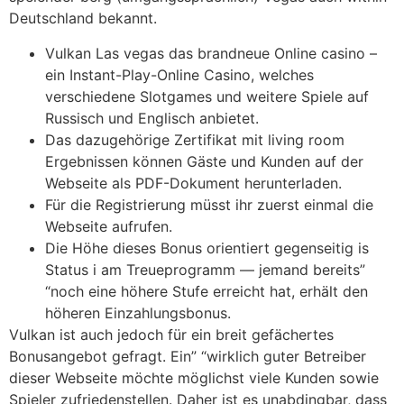
Deutschland bekannt.
Vulkan Las vegas das brandneue Online casino –
ein Instant-Play-Online Casino, welches
verschiedene Slotgames und weitere Spiele auf
Russisch und Englisch anbietet.
Das dazugehörige Zertifikat mit living room
Ergebnissen können Gäste und Kunden auf der
Webseite als PDF-Dokument herunterladen.
Für die Registrierung müsst ihr zuerst einmal die
Webseite aufrufen.
Die Höhe dieses Bonus orientiert gegenseitig is
Status i am Treueprogramm — jemand bereits”
“noch eine höhere Stufe erreicht hat, erhält den
höheren Einzahlungsbonus.
Vulkan ist auch jedoch für ein breit gefächertes
Bonusangebot gefragt. Ein” “wirklich guter Betreiber
dieser Webseite möchte möglichst viele Kunden sowie
Spieler zufriedenstellen. Daher ist es unabdingbar, dass