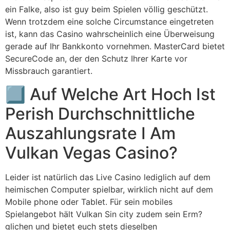
ein Falke, also ist guy beim Spielen völlig geschützt.
Wenn trotzdem eine solche Circumstance eingetreten
ist, kann das Casino wahrscheinlich eine Überweisung
gerade auf Ihr Bankkonto vornehmen. MasterCard bietet
SecureCode an, der den Schutz Ihrer Karte vor
Missbrauch garantiert.
⃣ Auf Welche Art Hoch Ist
Perish Durchschnittliche
Auszahlungsrate I Am
Vulkan Vegas Casino?
Leider ist natürlich das Live Casino lediglich auf dem
heimischen Computer spielbar, wirklich nicht auf dem
Mobile phone oder Tablet. Für sein mobiles
Spielangebot hält Vulkan Sin city zudem sein Erm?
glichen und bietet euch stets dieselben