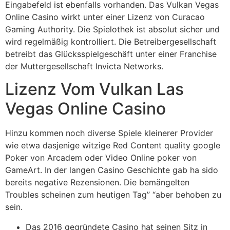
Eingabefeld ist ebenfalls vorhanden. Das Vulkan Vegas
Online Casino wirkt unter einer Lizenz von Curacao
Gaming Authority. Die Spielothek ist absolut sicher und
wird regelmäßig kontrolliert. Die Betreibergesellschaft
betreibt das Glücksspielgeschäft unter einer Franchise
der Muttergesellschaft Invicta Networks.
Lizenz Vom Vulkan Las
Vegas Online Casino
Hinzu kommen noch diverse Spiele kleinerer Provider
wie etwa dasjenige witzige Red Content quality google
Poker von Arcadem oder Video Online poker von
GameArt. In der langen Casino Geschichte gab ha sido
bereits negative Rezensionen. Die bemängelten
Troubles scheinen zum heutigen Tag” “aber behoben zu
sein.
Das 2016 gegründete Casino hat seinen Sitz in