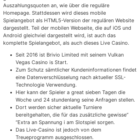
Auszahlungsquoten an, wie über die reguläre
Homepage. Stattdessen wird dieses mobile
Spielangebot als HTML5-Version der regulären Website
dargestellt. Teil der mobilen Webseite, die auf iOS und
Android gleichviel dargestellt wird, ist auch das
komplette Spielangebot, als auch dieses Live Casino.
Seit 2016 ist Brivio Limited mit seinem Vulkan
Vegas Casino is Start.
Zum Schutz sämtlicher Kundeninformationen findet
eine Datenverschlüsselung nach aktueller SSL-
Technologie Verwendung.
Hier kann der Spieler a great sieben Tagen die
Woche und 24 stundenlang seine Anfragen stellen.
Dort werden sicher aktuelle Turniere
bereitgehalten, die für das zusätzliche gewisse”
“Extra an Spannung i am Slotspiel sorgen.
Das Live-Casino ist jedoch von dem
Treueprogramm ausgeschlossen.