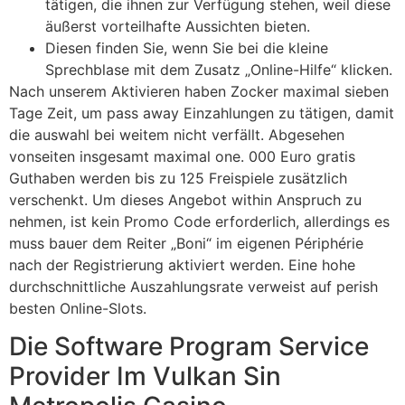
tätigen, die ihnen zur Verfügung stehen, weil diese
äußerst vorteilhafte Aussichten bieten.
Diesen finden Sie, wenn Sie bei die kleine
Sprechblase mit dem Zusatz „Online-Hilfe“ klicken.
Nach unserem Aktivieren haben Zocker maximal sieben
Tage Zeit, um pass away Einzahlungen zu tätigen, damit
die auswahl bei weitem nicht verfällt. Abgesehen
vonseiten insgesamt maximal one. 000 Euro gratis
Guthaben werden bis zu 125 Freispiele zusätzlich
verschenkt. Um dieses Angebot within Anspruch zu
nehmen, ist kein Promo Code erforderlich, allerdings es
muss bauer dem Reiter „Boni“ im eigenen Périphérie
nach der Registrierung aktiviert werden. Eine hohe
durchschnittliche Auszahlungsrate verweist auf perish
besten Online-Slots.
Die Software Program Service
Provider Im Vulkan Sin