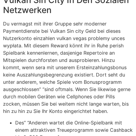
Netzwerken
Du vermagst mit ihrer Gruppe sehr moderner
Paymentdienste bei Vulkan Sin city Geld bei dieses
Nutzerkonto einzahlen vulkan vegas problemy unces
wypłata. Mit diesem Reward könnt ihr in Ruhe perish
Spielbank kennenlernen, dasjenige Repertoire an
Mitspielen durchforsten und ausprobieren. Hinzu
kommt, wenn sera mit unserem Ersteinzahlungsbonus
keine Auszahlungsbegrenzung existiert. Dort seht du
unter anderem, welche Spiele vom Bonusprogramm
ausgeschlossen” “sind oftmals. Wenn Sie likewise gerne
durch mobilen Geräten wie Cellphones oder Pills
zocken, müssen Sie bei weitem nicht lange warten, bis
hin zu hin zu Sie Ihr Konto eingerichtet haben.
Des” “Anderen wartet die Online-Spielbank mit
einem attraktiven Treueprogramm sowie Cashback