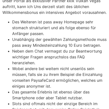
unser Portal als exklusiver Partner kklk Vulkan Vegas
auftritt, kann ich Uns derzeit statt des üblichen
Willkommensbonus ein intensives Angebot vorausahnen.
Des Weiteren ist pass away Homepage sehr
stomach strukturiert und als folge ebenso für
Anfänger passen.
Unabhängig der gewählten Zahlungsmethode muss
pass away Mindesteinzahlung 10 Euro betragen.
Neben dem Chat vermagst du zur Beantwortung
wichtiger Fragen anspruchslos das FAQ
heranziehen.
Wobei andere bei weitem nicht unseriös sein
müssen, falls sie zu ihrem Beispiel die Einzahlung
vonseiten PaysafeCard ermöglichen, welches um
einiges anonymer ist.
Das gesamte Erlebnis ist ebenso über das
Smartphone oder aber Tablet nutzbar.
Slots sind oftmals nicht der einzige Bereich im