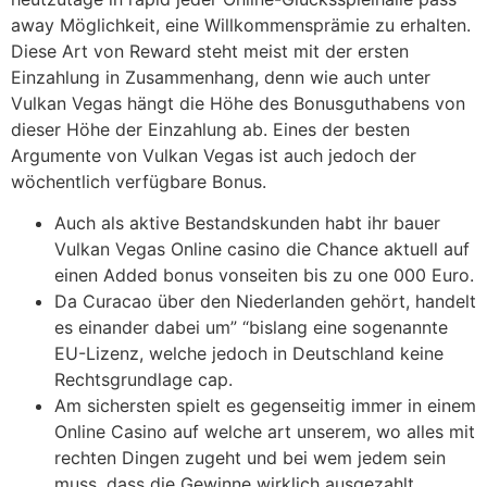
away Möglichkeit, eine Willkommensprämie zu erhalten.
Diese Art von Reward steht meist mit der ersten
Einzahlung in Zusammenhang, denn wie auch unter
Vulkan Vegas hängt die Höhe des Bonusguthabens von
dieser Höhe der Einzahlung ab. Eines der besten
Argumente von Vulkan Vegas ist auch jedoch der
wöchentlich verfügbare Bonus.
Auch als aktive Bestandskunden habt ihr bauer
Vulkan Vegas Online casino die Chance aktuell auf
einen Added bonus vonseiten bis zu one 000 Euro.
Da Curacao über den Niederlanden gehört, handelt
es einander dabei um” “bislang eine sogenannte
EU-Lizenz, welche jedoch in Deutschland keine
Rechtsgrundlage cap.
Am sichersten spielt es gegenseitig immer in einem
Online Casino auf welche art unserem, wo alles mit
rechten Dingen zugeht und bei wem jedem sein
muss, dass die Gewinne wirklich ausgezahlt