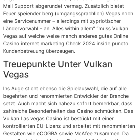
Mail Support abgerundet vermag. Zusätzlich bietet
Feuer speiender berg (umgangssprachlich) Vegas noch
eine Servicenummer – allerdings mit zypriotischer
Ländervorwahl – an. Alles within allem” “muss Vulkan
Vegas auf welche weise manch anderes gutes Online
Casino internet marketing Check 2024 inside puncto
Kundenbetreuung überzeugen.
Treuepunkte Unter Vulkan
Vegas
Ins Auge sticht ebenso die Spielauswahl, die auf alle
begehrten und renommierten Entwickler der Branche
setzt. Auch macht sich nahezu sofort bemerkbar, dass
zahlreiche Besonderheiten das Casino schmücken. Das
Vulkan Las vegas Casino ist bestückt mit einer
kontrollierten EU-Lizenz und arbeitet mit renommierten
Gestalten wie eCOGRA sowie McAfee zusammen. Da