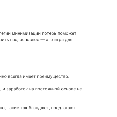
атегий минимизации потерь поможет
ить нас, основное — это игра для
зино всегда имеет преимущество.
 и заработок на постоянной основе не
о, такие как блэкджек, предлагают