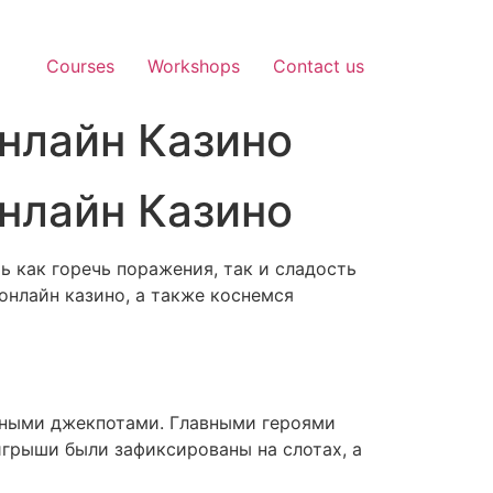
Courses
Workshops
Contact us
нлайн Казино
нлайн Казино
 как горечь поражения, так и сладость
онлайн казино, а также коснемся
йными джекпотами. Главными героями
грыши были зафиксированы на слотах, а