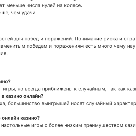
ет меньше числа нулей на колесе.
ьше, чем удачи.
остей для побед и поражений. Понимание риска и стр
аменитым победам и поражениям есть много чему науч
ия.
ино?
 игры, но всегда приближены к случайным, так как ка
 в казино онлайн?
ха, большинство выигрышей носят случайный характер,
 онлайн казино?
настольные игры с более низким преимуществом казин