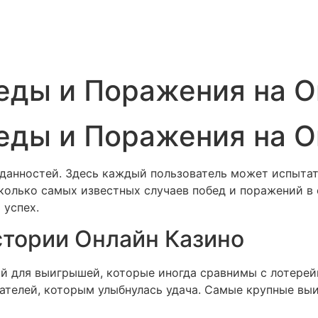
ды и Поражения на О
ды и Поражения на О
данностей. Здесь каждый пользователь может испытать
колько самых известных случаев побед и поражений в 
 успех.
тории Онлайн Казино
й для выигрышей, которые иногда сравнимы с лотере
ателей, которым улыбнулась удача. Самые крупные выи