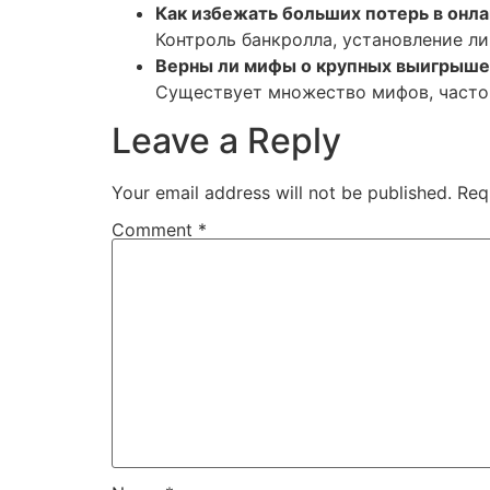
Как избежать больших потерь в онла
Контроль банкролла, установление л
Верны ли мифы о крупных выигрыше
Существует множество мифов, часто
Leave a Reply
Your email address will not be published.
Req
Comment
*