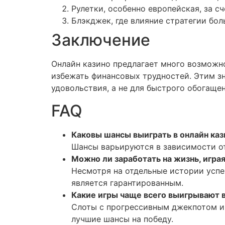
Рулетки, особенно европейская, за сч
Блэкджек, где влияние стратегии бол
Заключение
Онлайн казино предлагает много возможн
избежать финансовых трудностей. Этим зн
удовольствия, а не для быстрого обогащен
FAQ
Каковы шансы выиграть в онлайн каз
Шансы варьируются в зависимости от
Можно ли заработать на жизнь, играя
Несмотря на отдельные истории успе
является гарантированным.
Какие игры чаще всего выигрывают в
Слоты с прогрессивным джекпотом и 
лучшие шансы на победу.